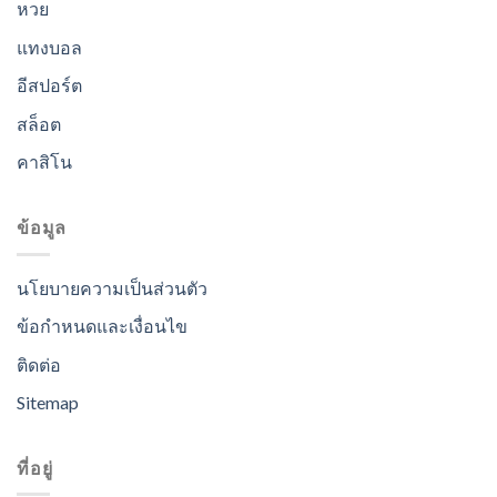
หวย
แทงบอล
อีสปอร์ต
สล็อต
คาสิโน
ข้อมูล
นโยบายความเป็นส่วนตัว
ข้อกำหนดและเงื่อนไข
ติดต่อ
Sitemap
ที่อยู่