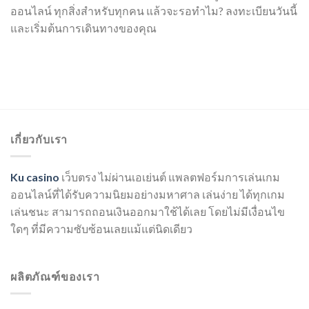
ออนไลน์ ทุกสิ่งสำหรับทุกคน แล้วจะรอทำไม? ลงทะเบียนวันนี้
และเริ่มต้นการเดินทางของคุณ
เกี่ยวกับเรา
Ku casino
เว็บตรง ไม่ผ่านเอเย่นต์ แพลตฟอร์มการเล่นเกม
ออนไลน์ที่ได้รับความนิยมอย่างมหาศาล เล่นง่าย ได้ทุกเกม
เล่นชนะ สามารถถอนเงินออกมาใช้ได้เลย โดยไม่มีเงื่อนไข
ใดๆ ที่มีความซับซ้อนเลยแม้แต่นิดเดียว
ผลิตภัณฑ์ของเรา