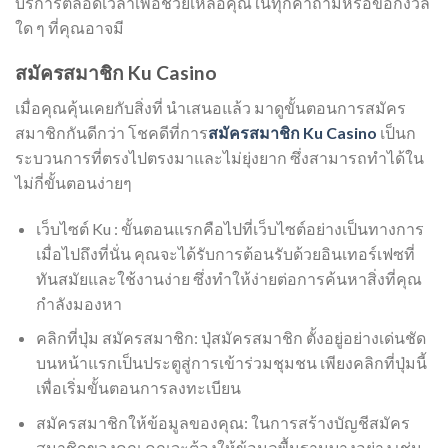
บริการตลอดเวลาเพื่อช่วยเหลือคุณในทุกคำถามหรือข้อกังวล
ใด ๆ ที่คุณอาจมี
สมัครสมาชิก Ku Casino
เมื่อคุณคุ้นเคยกับสิ่งที่ นำเสนอแล้ว มาดูขั้นตอนการสมัคร
สมาชิกกันดีกว่า โชคดีที่การ
สมัครสมาชิก Ku Casino
เป็นก
ระบวนการที่ตรงไปตรงมาและไม่ยุ่งยาก ซึ่งสามารถทำได้ใน
ไม่กี่ขั้นตอนง่ายๆ
เว็บไซต์ Ku : ขั้นตอนแรกคือไปที่เว็บไซต์อย่างเป็นทางการ
เมื่อไปถึงที่นั่น คุณจะได้รับการต้อนรับด้วยอินเทอร์เฟซที่
ทันสมัยและใช้งานง่าย ซึ่งทำให้ง่ายต่อการค้นหาสิ่งที่คุณ
กำลังมองหา
คลิกที่ปุ่ม สมัครสมาชิก: ปุ่สมัครสมาชิก ตั้งอยู่อย่างเด่นชัด
บนหน้าแรกเป็นประตูสู่การเข้าร่วมชุมชน เพียงคลิกที่ปุ่มนี้
เพื่อเริ่มขั้นตอนการลงทะเบียน
สมัครสมาชิกให้ข้อมูลของคุณ: ในการสร้างบัญชีสมัคร
สมาชิกของคุณ คุณจะต้องให้ข้อมูลพื้นฐานบางอย่าง เช่น