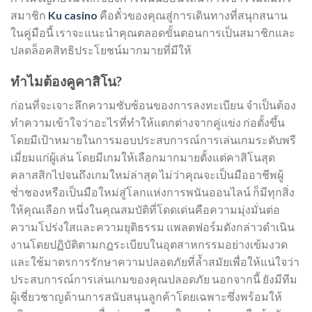
สมาชิก
Ku casino
คือตั๋วของคุณสู่การเดินทางที่สนุกสนาน
ในคู่มือนี้ เราจะแนะนำคุณตลอดขั้นตอนการเป็นสมาชิกและ
ปลดล็อคสิทธิประโยชน์มากมายที่มีให้
ทำไมต้องคูคาสิโน?
ก่อนที่จะเจาะลึกความซับซ้อนของการลงทะเบียน จำเป็นต้อง
ทำความเข้าใจว่าอะไรที่ทำให้แตกต่างจากคู่แข่ง ก่อตั้งขึ้น
โดยมีเป้าหมายในการมอบประสบการณ์การเล่นเกมระดับพรี
เมี่ยมแก่ผู้เล่น โดยมีเกมให้เลือกมากมายตั้งแต่คาสิโนสุด
คลาสสิกไปจนถึงเกมใหม่ล่าสุด ไม่ว่าคุณจะเป็นมืออาชีพผู้
ช่ำชองหรือเป็นมือใหม่สู่โลกแห่งการพนันออนไลน์ ก็มีทุกสิ่ง
ให้คุณเลือก หนึ่งในคุณสมบัติที่โดดเด่นคือความมุ่งมั่นต่อ
ความโปร่งใสและความยุติธรรม แพลตฟอร์มดังกล่าวดำเนิน
งานโดยปฏิบัติตามกฎระเบียบในอุตสาหกรรมอย่างเข้มงวด
และใช้มาตรการรักษาความปลอดภัยที่ล้ำสมัยเพื่อให้แน่ใจว่า
ประสบการณ์การเล่นเกมของคุณปลอดภัย นอกจากนี้ ยังมีทีม
ผู้เชี่ยวชาญด้านการสนับสนุนลูกค้าโดยเฉพาะซึ่งพร้อมให้