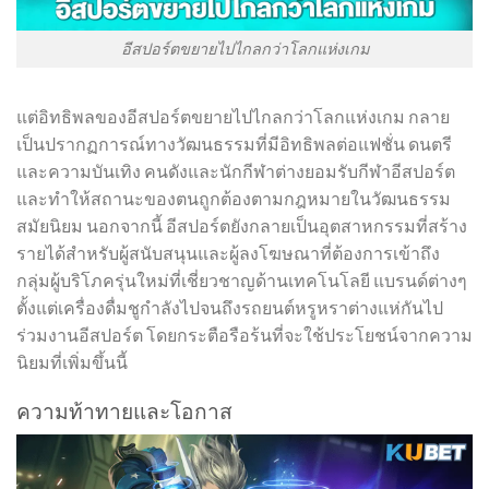
อีสปอร์ตขยายไปไกลกว่าโลกแห่งเกม
แต่อิทธิพลของอีสปอร์ตขยายไปไกลกว่าโลกแห่งเกม กลาย
เป็นปรากฏการณ์ทางวัฒนธรรมที่มีอิทธิพลต่อแฟชั่น ดนตรี
และความบันเทิง คนดังและนักกีฬาต่างยอมรับกีฬาอีสปอร์ต
และทำให้สถานะของตนถูกต้องตามกฎหมายในวัฒนธรรม
สมัยนิยม นอกจากนี้ อีสปอร์ตยังกลายเป็นอุตสาหกรรมที่สร้าง
รายได้สำหรับผู้สนับสนุนและผู้ลงโฆษณาที่ต้องการเข้าถึง
กลุ่มผู้บริโภครุ่นใหม่ที่เชี่ยวชาญด้านเทคโนโลยี แบรนด์ต่างๆ
ตั้งแต่เครื่องดื่มชูกำลังไปจนถึงรถยนต์หรูหราต่างแห่กันไป
ร่วมงานอีสปอร์ต โดยกระตือรือร้นที่จะใช้ประโยชน์จากความ
นิยมที่เพิ่มขึ้นนี้
ความท้าทายและโอกาส