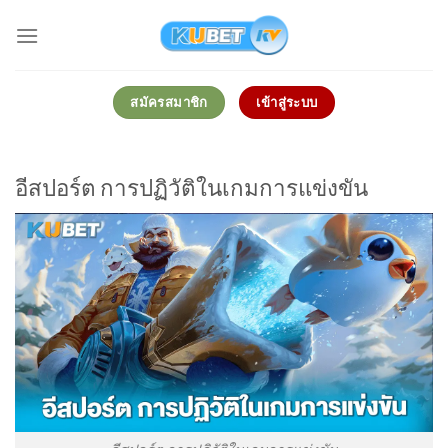
Skip
to
content
สมัครสมาชิก
เข้าสู่ระบบ
อีสปอร์ต การปฏิวัติในเกมการแข่งขัน