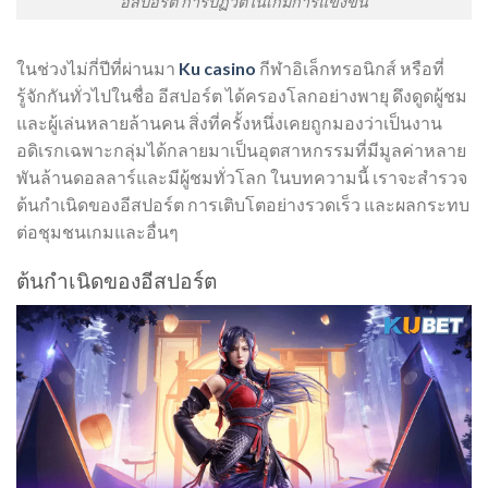
อีสปอร์ต การปฏิวัติในเกมการแข่งขัน
ในช่วงไม่กี่ปีที่ผ่านมา
Ku casino
กีฬาอิเล็กทรอนิกส์ หรือที่
รู้จักกันทั่วไปในชื่อ อีสปอร์ต ได้ครองโลกอย่างพายุ ดึงดูดผู้ชม
และผู้เล่นหลายล้านคน สิ่งที่ครั้งหนึ่งเคยถูกมองว่าเป็นงาน
อดิเรกเฉพาะกลุ่มได้กลายมาเป็นอุตสาหกรรมที่มีมูลค่าหลาย
พันล้านดอลลาร์และมีผู้ชมทั่วโลก ในบทความนี้ เราจะสำรวจ
ต้นกำเนิดของอีสปอร์ต การเติบโตอย่างรวดเร็ว และผลกระทบ
ต่อชุมชนเกมและอื่นๆ
ต้นกำเนิดของอีสปอร์ต