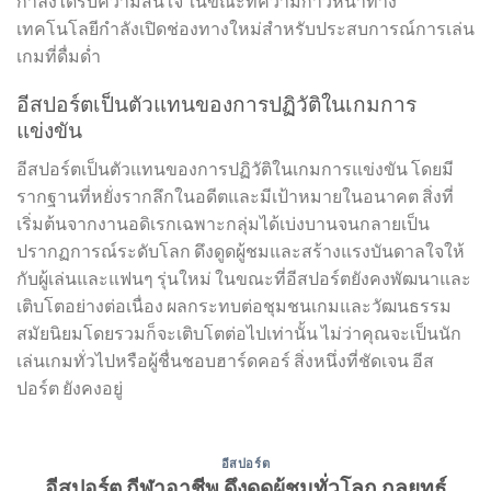
กำลังได้รับความสนใจ ในขณะที่ความก้าวหน้าทาง
เทคโนโลยีกำลังเปิดช่องทางใหม่สำหรับประสบการณ์การเล่น
เกมที่ดื่มด่ำ
อีสปอร์ตเป็นตัวแทนของการปฏิวัติในเกมการ
แข่งขัน
อีสปอร์ตเป็นตัวแทนของการปฏิวัติในเกมการแข่งขัน โดยมี
รากฐานที่หยั่งรากลึกในอดีตและมีเป้าหมายในอนาคต สิ่งที่
เริ่มต้นจากงานอดิเรกเฉพาะกลุ่มได้เบ่งบานจนกลายเป็น
ปรากฏการณ์ระดับโลก ดึงดูดผู้ชมและสร้างแรงบันดาลใจให้
กับผู้เล่นและแฟนๆ รุ่นใหม่ ในขณะที่อีสปอร์ตยังคงพัฒนาและ
เติบโตอย่างต่อเนื่อง ผลกระทบต่อชุมชนเกมและวัฒนธรรม
สมัยนิยมโดยรวมก็จะเติบโตต่อไปเท่านั้น ไม่ว่าคุณจะเป็นนัก
เล่นเกมทั่วไปหรือผู้ชื่นชอบฮาร์ดคอร์ สิ่งหนึ่งที่ชัดเจน อีส
ปอร์ต ยังคงอยู่
อีสปอร์ต
อีสปอร์ต กีฬาอาชีพ ดึงดูดผู้ชมทั่วโลก กลยุทธ์