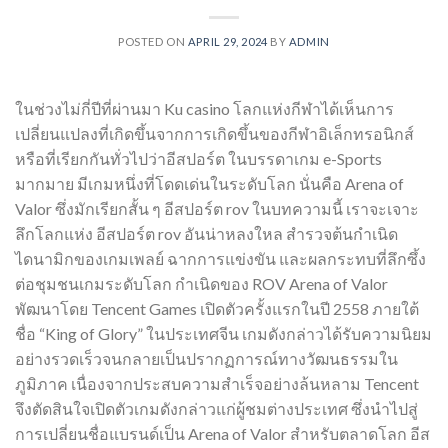
POSTED ON
APRIL 29, 2024
BY
ADMIN
ในช่วงไม่กี่ปีที่ผ่านมา Ku casino โลกแห่งกีฬาได้เห็นการ
เปลี่ยนแปลงที่เกิดขึ้นจากการเกิดขึ้นของกีฬาอิเล็กทรอนิกส์
หรือที่เรียกกันทั่วไปว่าอีสปอร์ต ในบรรดาเกม e-Sports
มากมาย มีเกมหนึ่งที่โดดเด่นในระดับโลก นั่นคือ Arena of
Valor ซึ่งมักเรียกสั้น ๆ อีสปอร์ต rov ในบทความนี้ เราจะเจาะ
ลึกโลกแห่ง อีสปอร์ต rov อันน่าหลงใหล สำรวจต้นกำเนิด
ไดนามิกของเกมเพลย์ ฉากการแข่งขัน และผลกระทบที่ลึกซึ้ง
ต่อชุมชนเกมระดับโลก กำเนิดของ ROV Arena of Valor
พัฒนาโดย Tencent Games เปิดตัวครั้งแรกในปี 2558 ภายใต้
ชื่อ “King of Glory” ในประเทศจีน เกมดังกล่าวได้รับความนิยม
อย่างรวดเร็วจนกลายเป็นปรากฏการณ์ทางวัฒนธรรมใน
ภูมิภาค เนื่องจากประสบความสำเร็จอย่างล้นหลาม Tencent
จึงตัดสินใจเปิดตัวเกมดังกล่าวแก่ผู้ชมต่างประเทศ ซึ่งนำไปสู่
การเปลี่ยนชื่อแบรนด์เป็น Arena of Valor สำหรับตลาดโลก อีส