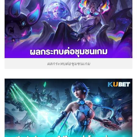
ผลกระทบต่อชุมชนเกม