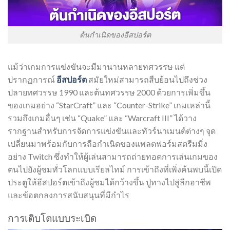
ต้นกำเนิดของอีสปอร์ต
แม้ว่าเกมการแข่งขันจะมีมานานหลายทศวรรษ แต่
ปรากฏการณ์
อีสปอร์ต
สมัยใหม่สามารถสืบย้อนไปถึงช่วง
ปลายทศวรรษ 1990 และต้นทศวรรษ 2000 ด้วยการเพิ่มขึ้น
ของเกมอย่าง “StarCraft” และ “Counter-Strike” เกมเหล่านี้
รวมถึงเกมอื่นๆ เช่น “Quake” และ “Warcraft III” ได้วาง
รากฐานสำหรับการจัดการแข่งขันและทัวร์นาเมนต์ต่างๆ จุด
เปลี่ยนมาพร้อมกับการถือกำเนิดของแพลตฟอร์มสตรีมมิ่ง
อย่าง Twitch ซึ่งทำให้ผู้เล่นสามารถถ่ายทอดการเล่นเกมของ
ตนไปยังผู้ชมทั่วโลกแบบเรียลไทม์ การเข้าถึงที่เพิ่งค้นพบนี้เปิด
ประตูให้อีสปอร์ตเข้าถึงผู้ชมได้กว้างขึ้น ปูทางไปสู่ลีกอาชีพ
และข้อตกลงการสนับสนุนที่มีกำไร
การเติบโตแบบระเบิด