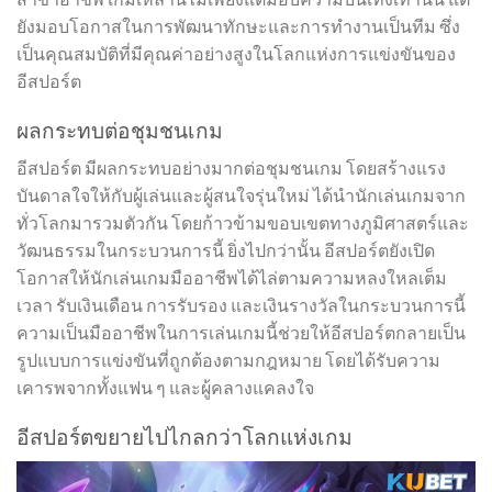
ยังมอบโอกาสในการพัฒนาทักษะและการทำงานเป็นทีม ซึ่ง
เป็นคุณสมบัติที่มีคุณค่าอย่างสูงในโลกแห่งการแข่งขันของ
อีสปอร์ต
ผลกระทบต่อชุมชนเกม
อีสปอร์ต มีผลกระทบอย่างมากต่อชุมชนเกม โดยสร้างแรง
บันดาลใจให้กับผู้เล่นและผู้สนใจรุ่นใหม่ ได้นำนักเล่นเกมจาก
ทั่วโลกมารวมตัวกัน โดยก้าวข้ามขอบเขตทางภูมิศาสตร์และ
วัฒนธรรมในกระบวนการนี้ ยิ่งไปกว่านั้น อีสปอร์ตยังเปิด
โอกาสให้นักเล่นเกมมืออาชีพได้ไล่ตามความหลงใหลเต็ม
เวลา รับเงินเดือน การรับรอง และเงินรางวัลในกระบวนการนี้
ความเป็นมืออาชีพในการเล่นเกมนี้ช่วยให้อีสปอร์ตกลายเป็น
รูปแบบการแข่งขันที่ถูกต้องตามกฎหมาย โดยได้รับความ
เคารพจากทั้งแฟน ๆ และผู้คลางแคลงใจ
อีสปอร์ตขยายไปไกลกว่าโลกแห่งเกม