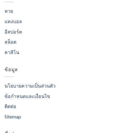
หวย
แทงบอล
อีสปอร์ต
สล็อต
คาสิโน
ข้อมูล
นโยบายความเป็นส่วนตัว
ข้อกำหนดและเงื่อนไข
ติดต่อ
Sitemap