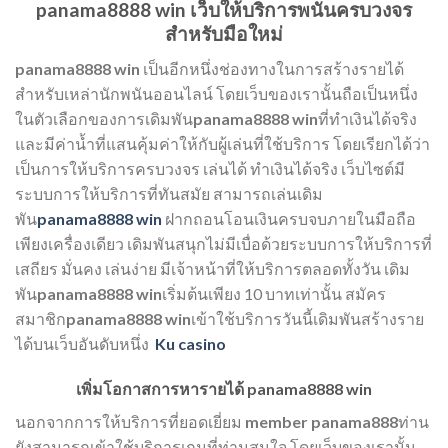
panama8888 win เว็บให้บริการพนันครบวงจร
สำหรับมือใหม่
panama8888 win
เป็นอีกหนึ่งช่องทางในการสร้างรายได้
สำหรับเหล่านักพนันออนไลน์ โดยเว็บของเรานั้นถือเป็นหนึ่ง
ในตัวเลือกของการเดิมพัน
panama8888 win
ที่ทำเงินได้จริง
และมีค่าน้ำที่แสนคุ้มค่าให้กับผู้เล่นที่ใช้บริการ โดยเรียกได้ว่า
เป็นการให้บริการครบวงจร เล่นได้ ทำเงินได้จริง เว็บไซต์มี
ระบบการให้บริการที่ทันสมัย สามารถเล่นเดิม
พัน
panama8888 win
ฝากถอนโอนเงินครบจบภายในมือถือ
เพียงเครื่องเดียว เดิมพันสนุกไม่มีเบื่อด้วยระบบการให้บริการที่
เสถียร มั่นคง เล่นง่าย มีเจ้าหน้าที่ให้บริการตลอดทั้งวัน เดิม
พัน
panama8888 win
เริ่มต้นเพียง 10 บาทเท่านั้น สมัคร
สมาชิก
panama8888 win
เข้าใช้บริการวันนี้เดิมพันสร้างราย
ได้บนเว็บอันดับหนึ่ง
Ku casino
เพิ่มโอกาสการหารายได้ panama8888 win
นอกจากการให้บริการที่ยอดเยี่ยม
member panama888
ท่าน
ยังสามารถเข้าใช้บริการเกมที่ท่านสนใจ โดยเว็บของเรานั้น